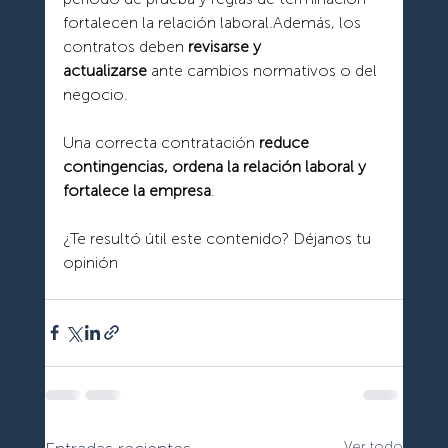
fortalecen la relación laboral.Además, los 
contratos deben 
revisarse y 
actualizarse
 ante cambios normativos o del 
negocio.
Una correcta contratación 
reduce 
contingencias, ordena la relación laboral y 
fortalece la empresa
.
¿Te resultó útil este contenido? Déjanos tu 
opinión
Ver todo