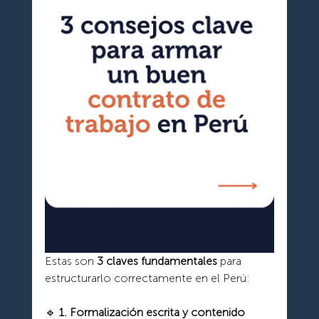
Estas son 
3 claves fundamentales
 para 
estructurarlo correctamente en el Perú:
🔹 
1. Formalización escrita y contenido 