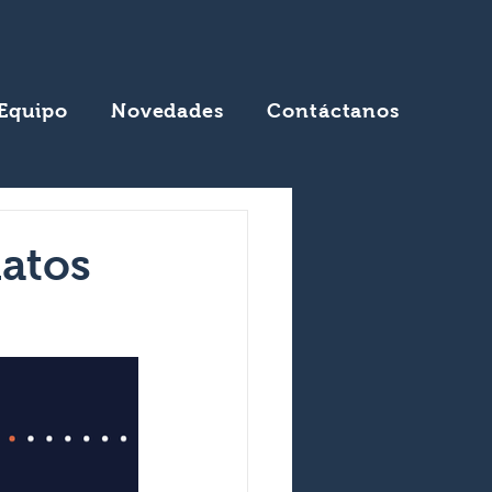
Equipo
Novedades
Contáctanos
datos