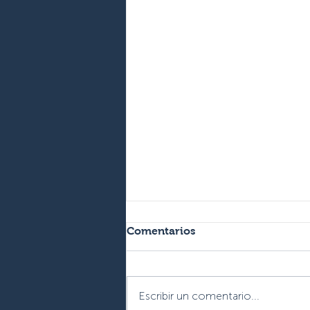
Comentarios
Escribir un comentario...